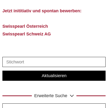
Jetzt inititiativ und spontan bewerben:
Swisspearl Österreich
Swisspearl Schweiz AG
Aktualisieren
Erweiterte Suche