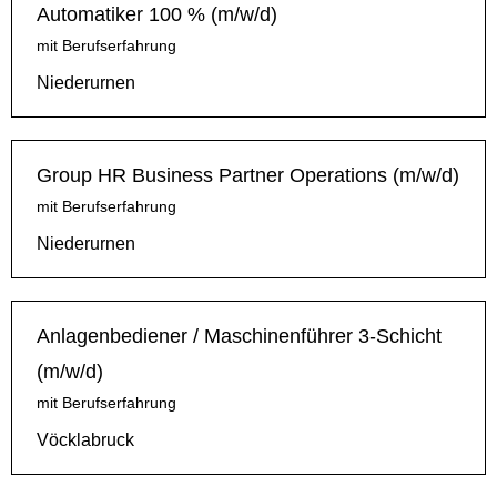
Automatiker 100 % (m/w/d)
mit Berufserfahrung
Niederurnen
Group HR Business Partner Operations (m/w/d)
mit Berufserfahrung
Niederurnen
Anlagenbediener / Maschinenführer 3-Schicht
(m/w/d)
mit Berufserfahrung
Vöcklabruck