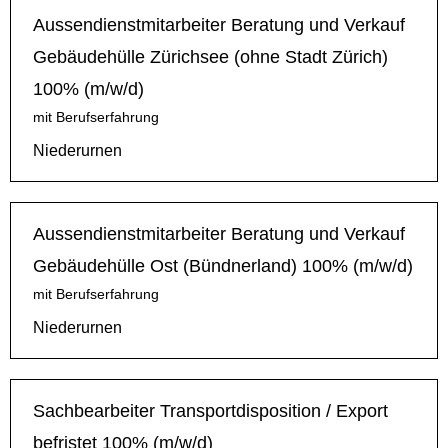
Aussendienstmitarbeiter Beratung und Verkauf
Gebäudehülle Zürichsee (ohne Stadt Zürich)
100% (m/w/d)
mit Berufserfahrung
Niederurnen
Aussendienstmitarbeiter Beratung und Verkauf
Gebäudehülle Ost (Bündnerland) 100% (m/w/d)
mit Berufserfahrung
Niederurnen
Sachbearbeiter Transportdisposition / Export
befristet 100% (m/w/d)