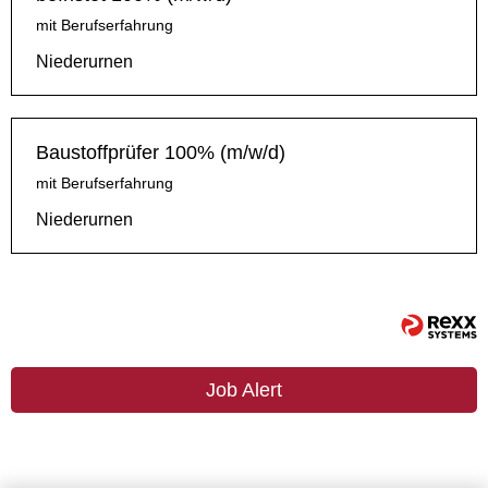
mit Berufserfahrung
Niederurnen
Baustoffprüfer 100% (m/w/d)
mit Berufserfahrung
Niederurnen
Job Alert