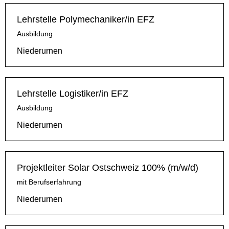
Lehrstelle Polymechaniker/in EFZ
Ausbildung
Niederurnen
Lehrstelle Logistiker/in EFZ
Ausbildung
Niederurnen
Projektleiter Solar Ostschweiz 100% (m/w/d)
mit Berufserfahrung
Niederurnen