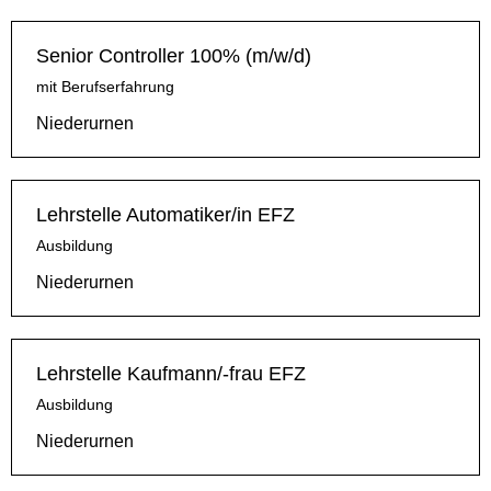
Senior Controller 100% (m/w/d)
mit Berufserfahrung
Niederurnen
Lehrstelle Automatiker/in EFZ
Ausbildung
Niederurnen
Lehrstelle Kaufmann/-frau EFZ
Ausbildung
Niederurnen