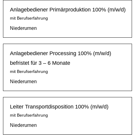
Anlagebediener Primärproduktion 100% (m/w/d)
mit Berufserfahrung
Niederurnen
Anlagebediener Processing 100% (m/w/d)
befristet für 3 – 6 Monate
mit Berufserfahrung
Niederurnen
Leiter Transportdisposition 100% (m/w/d)
mit Berufserfahrung
Niederurnen