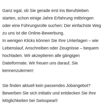
Ganz egal, ob Sie gerade erst ins Berufsleben
starten, schon einige Jahre Erfahrung mitbringen
oder eine Führungsrolle suchen: Der einfachste Weg
zu uns ist die Online-Bewerbung.
In wenigen Klicks können Sie Ihre Unterlagen – wie
Lebenslauf, Anschreiben oder Zeugnisse – bequem
hochladen. Wir akzeptieren alle gängigen
Dateiformate.
Wir freuen uns darauf, Sie
kennenzulernen!
Sie finden aktuell kein passendes Jobangebot?
Bewerben Sie sich initiativ und entdecken Sie Ihre
Möglichkeiten bei Swisspearl!